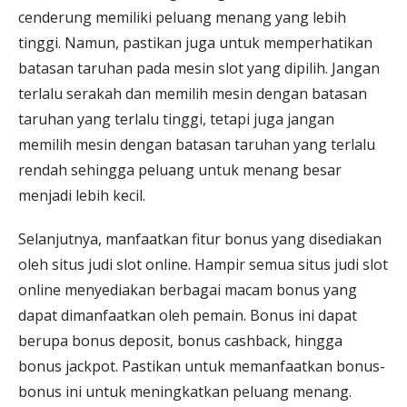
cenderung memiliki peluang menang yang lebih
tinggi. Namun, pastikan juga untuk memperhatikan
batasan taruhan pada mesin slot yang dipilih. Jangan
terlalu serakah dan memilih mesin dengan batasan
taruhan yang terlalu tinggi, tetapi juga jangan
memilih mesin dengan batasan taruhan yang terlalu
rendah sehingga peluang untuk menang besar
menjadi lebih kecil.
Selanjutnya, manfaatkan fitur bonus yang disediakan
oleh situs judi slot online. Hampir semua situs judi slot
online menyediakan berbagai macam bonus yang
dapat dimanfaatkan oleh pemain. Bonus ini dapat
berupa bonus deposit, bonus cashback, hingga
bonus jackpot. Pastikan untuk memanfaatkan bonus-
bonus ini untuk meningkatkan peluang menang.