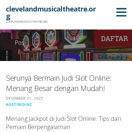
L
clevelandmusicaltheatre.or
a
g
n
CLEVELANDMUSICALTHEATRE.ORG
g
s
Pos
u
n
g
k
Serunya Bermain Judi Slot Online:
e
Menang Besar dengan Mudah!
k
o
DESEMBER 21, 2025
n
AUSTIN DIAZ
t
Menang Jackpot di Judi Slot Online: Tips dari
e
Pemain Berpengalaman
n