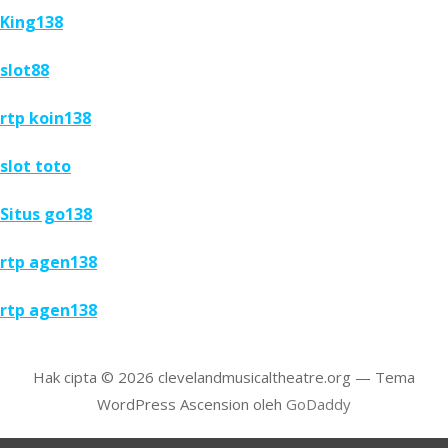
King138
slot88
rtp koin138
slot toto
Situs go138
rtp agen138
rtp agen138
Hak cipta © 2026 clevelandmusicaltheatre.org — Tema
WordPress Ascension oleh
GoDaddy