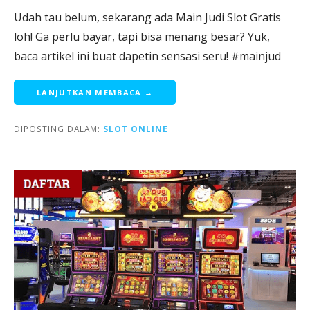
Udah tau belum, sekarang ada Main Judi Slot Gratis
loh! Ga perlu bayar, tapi bisa menang besar? Yuk,
baca artikel ini buat dapetin sensasi seru! #mainjud
LANJUTKAN MEMBACA →
DIPOSTING DALAM:
SLOT ONLINE