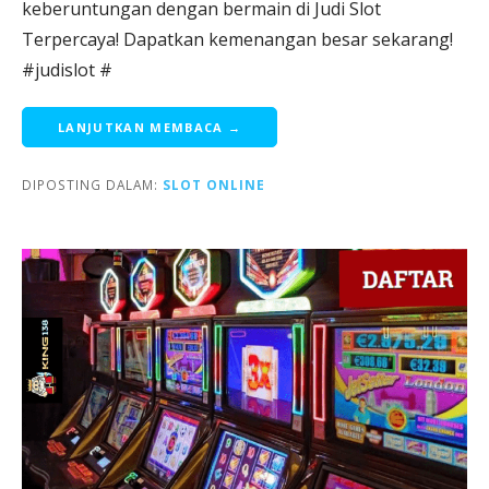
keberuntungan dengan bermain di Judi Slot
Terpercaya! Dapatkan kemenangan besar sekarang!
#judislot #
LANJUTKAN MEMBACA →
DIPOSTING DALAM:
SLOT ONLINE