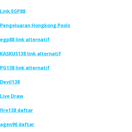
Link EGP88
Pengeluaran Hongkong Pools
egp88 link alternatif
KASKUS138 link alternatif
PG138 link alternatif
Devil138
Live Draw
fire138 daftar
agen96 daftar