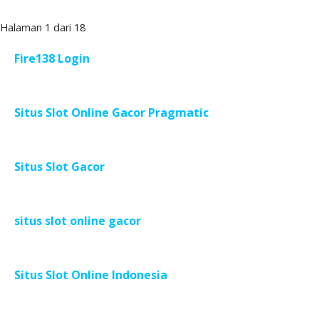
N
Halaman 1 dari 18
a
Fire138 Login
v
i
g
Situs Slot Online Gacor Pragmatic
a
s
i
Situs Slot Gacor
P
o
situs slot online gacor
s
Situs Slot Online Indonesia