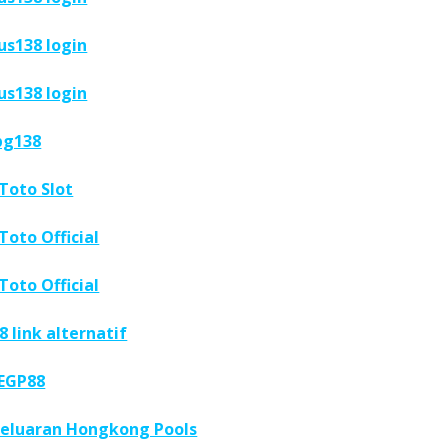
us138 login
us138 login
 pg138
Toto Slot
Toto Official
Toto Official
 link alternatif
 EGP88
eluaran Hongkong Pools