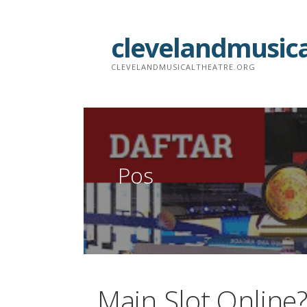
Langsung
ke
clevelandmusica
konten
CLEVELANDMUSICALTHEATRE.ORG
Pos
Main Slot Online?