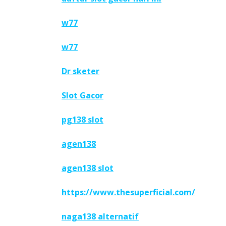
w77
w77
Dr sketer
Slot Gacor
pg138 slot
agen138
agen138 slot
https://www.thesuperficial.com/
naga138 alternatif