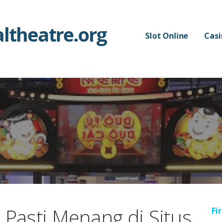
ltheatre.org
Slot Online
Casi
 Pasti Menang di Situs
Fi