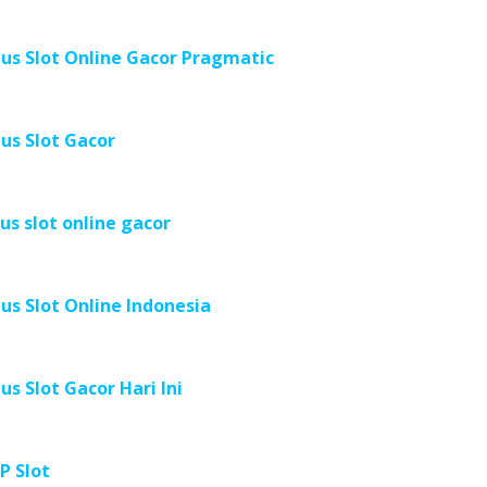
tus Slot Online Gacor Pragmatic
tus Slot Gacor
tus slot online gacor
tus Slot Online Indonesia
tus Slot Gacor Hari Ini
P Slot