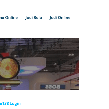
no Online
Judi Bola
Judi Online
re138 Login