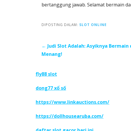
bertanggung jawab. Selamat bermain da
DIPOSTING DALAM:
SLOT ONLINE
Navigasi
← Judi Slot Adalah: Asyiknya Bermain
Menang!
pos
fly88 slot
dong77 xổ số
https://www.linkauctions.com/
https://dollhousearuba.com/
daftar slot gacor hari ini