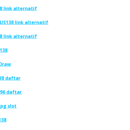
 link alternatif
US138 link alternatif
 link alternatif
l138
 Draw
38 daftar
96 daftar
 pg slot
138