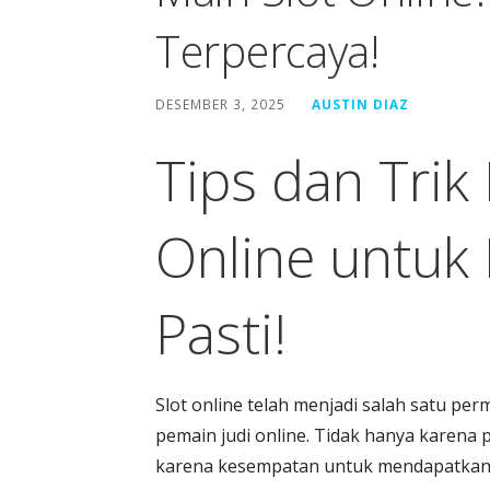
Terpercaya!
DESEMBER 3, 2025
AUSTIN DIAZ
Tips dan Trik
Online untu
Pasti!
Slot online telah menjadi salah satu pe
pemain judi online. Tidak hanya karen
karena kesempatan untuk mendapatkan