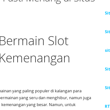
Si
Si
 Bermain Slot
si
k Kemenangan
Si
Si
rmainan yang paling populer di kalangan para
a permainan yang seru dan menghibur, namun juga
 kemenangan yang besar. Namun, untuk
RT