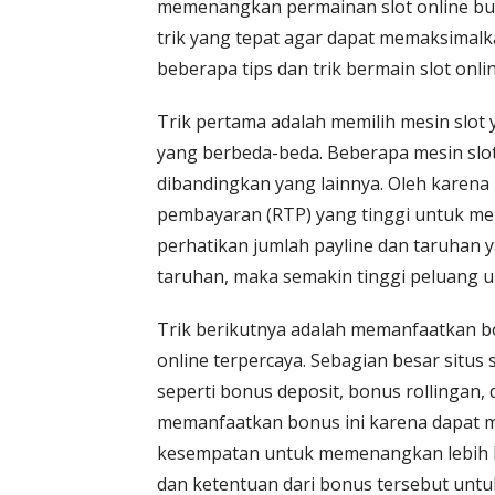
memenangkan permainan slot online buk
trik yang tepat agar dapat memaksimalk
beberapa tips dan trik bermain slot onl
Trik pertama adalah memilih mesin slot y
yang berbeda-beda. Beberapa mesin slot
dibandingkan yang lainnya. Oleh karena i
pembayaran (RTP) yang tinggi untuk me
perhatikan jumlah payline dan taruhan 
taruhan, maka semakin tinggi peluang
Trik berikutnya adalah memanfaatkan bo
online terpercaya. Sebagian besar situs
seperti bonus deposit, bonus rollingan,
memanfaatkan bonus ini karena dapat 
kesempatan untuk memenangkan lebih ban
dan ketentuan dari bonus tersebut untu