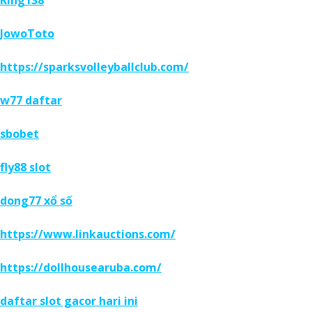
JowoToto
https://sparksvolleyballclub.com/
w77 daftar
sbobet
fly88 slot
dong77 xổ số
https://www.linkauctions.com/
https://dollhousearuba.com/
daftar slot gacor hari ini