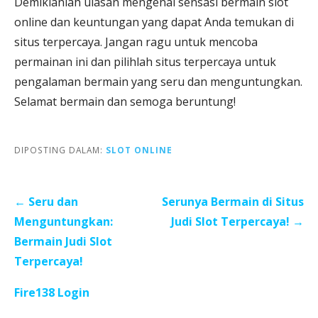
Demikianlah ulasan mengenai sensasi bermain slot
online dan keuntungan yang dapat Anda temukan di
situs terpercaya. Jangan ragu untuk mencoba
permainan ini dan pilihlah situs terpercaya untuk
pengalaman bermain yang seru dan menguntungkan.
Selamat bermain dan semoga beruntung!
DIPOSTING DALAM:
SLOT ONLINE
N
← Seru dan
Serunya Bermain di Situs
a
Menguntungkan:
Judi Slot Terpercaya! →
v
Bermain Judi Slot
i
Terpercaya!
g
Fire138 Login
a