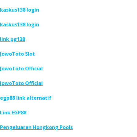
kaskus138 login
kaskus138 login
link pg138
JowoToto Slot
JowoToto Official
JowoToto Official
egp88 link alternatif
Link EGP88
Pengeluaran Hongkong Pools