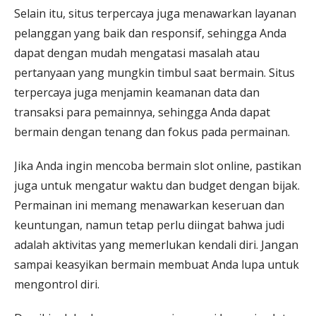
Selain itu, situs terpercaya juga menawarkan layanan
pelanggan yang baik dan responsif, sehingga Anda
dapat dengan mudah mengatasi masalah atau
pertanyaan yang mungkin timbul saat bermain. Situs
terpercaya juga menjamin keamanan data dan
transaksi para pemainnya, sehingga Anda dapat
bermain dengan tenang dan fokus pada permainan.
Jika Anda ingin mencoba bermain slot online, pastikan
juga untuk mengatur waktu dan budget dengan bijak.
Permainan ini memang menawarkan keseruan dan
keuntungan, namun tetap perlu diingat bahwa judi
adalah aktivitas yang memerlukan kendali diri. Jangan
sampai keasyikan bermain membuat Anda lupa untuk
mengontrol diri.