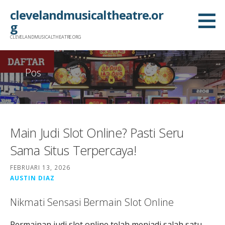
L
clevelandmusicaltheatre.or
a
g
n
CLEVELANDMUSICALTHEATRE.ORG
g
s
Pos
u
n
g
k
Main Judi Slot Online? Pasti Seru
e
Sama Situs Terpercaya!
k
o
FEBRUARI 13, 2026
n
AUSTIN DIAZ
t
Nikmati Sensasi Bermain Slot Online
e
n
Permainan judi slot online telah menjadi salah satu