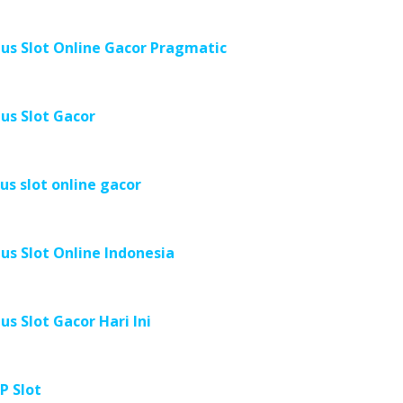
tus Slot Online Gacor Pragmatic
tus Slot Gacor
tus slot online gacor
tus Slot Online Indonesia
tus Slot Gacor Hari Ini
P Slot