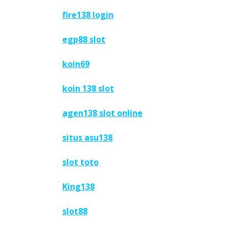
fire138 login
egp88 slot
koin69
koin 138 slot
agen138 slot online
situs asu138
slot toto
King138
slot88