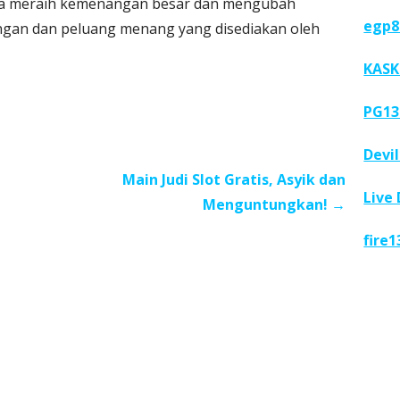
bisa meraih kemenangan besar dan mengubah
egp88
angan dan peluang menang yang disediakan oleh
KASK
PG138
Devi
Main Judi Slot Gratis, Asyik dan
Live
Menguntungkan! →
fire1