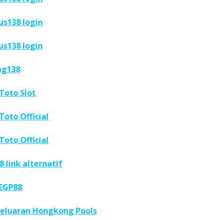
us138 login
us138 login
 pg138
Toto Slot
Toto Official
Toto Official
 link alternatif
 EGP88
eluaran Hongkong Pools