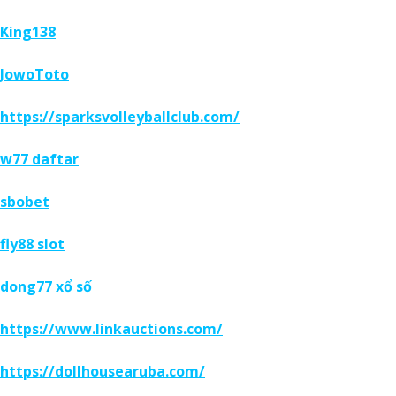
King138
JowoToto
https://sparksvolleyballclub.com/
w77 daftar
sbobet
fly88 slot
dong77 xổ số
https://www.linkauctions.com/
https://dollhousearuba.com/