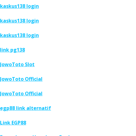
kaskus138 login
kaskus138 login
kaskus138 login
link pg138
JowoToto Slot
JowoToto Official
JowoToto Official
egp88 link alternatif
Link EGP88