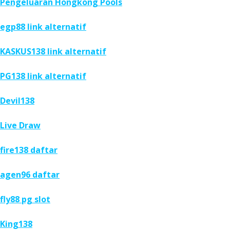
Pengeluaran Hongkong Pools
egp88 link alternatif
KASKUS138 link alternatif
PG138 link alternatif
Devil138
Live Draw
fire138 daftar
agen96 daftar
fly88 pg slot
King138