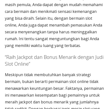
masih pemula, Anda dapat dengan mudah memahami
cara bermain dan menikmati sensasi kemenangan
yang bisa diraih. Selain itu, dengan bermain slot
online, Anda juga dapat menambah pemasukan Anda
secara menyenangkan tanpa harus meninggalkan
rumah. Ini tentu sangat menguntungkan bagi Anda
yang memiliki waktu luang yang terbatas.
“Raih Jackpot dan Bonus Menarik dengan Judi
Slot Online”
Meskipun tidak membutuhkan banyak strategi
bermain, bukan berarti permainan slot online tidak
menawarkan keuntungan besar. Faktanya, permainan
ini menawarkan kesempatan bagi pemainnya untuk
meraih jackpot dan bonus menarik yang jumlahnya
tidak sedikit. Dengan berbagai jenis mesin slot yang