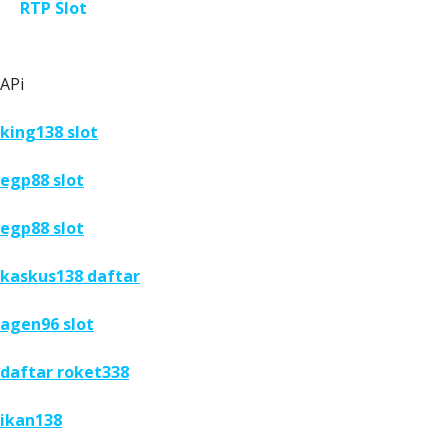
RTP Slot
APi
king138 slot
egp88 slot
egp88 slot
kaskus138 daftar
agen96 slot
daftar roket338
ikan138