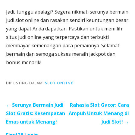
Jadi, tunggu apalagi? Segera nikmati serunya bermain
judi slot online dan rasakan sendiri keuntungan besar
yang dapat Anda dapatkan. Pastikan untuk memilih
situs judi online yang terpercaya dan terbukti
membayar kemenangan para pemainnya. Selamat
bermain dan semoga sukses meraih jackpot dan
bonus menarik!
DIPOSTING DALAM:
SLOT ONLINE
N
← Serunya Bermain Judi
Rahasia Slot Gacor: Cara
a
Slot Gratis: Kesempatan
Ampuh Untuk Menang di
v
Emas untuk Menang!
Judi Slot! →
i
Fire138 Login