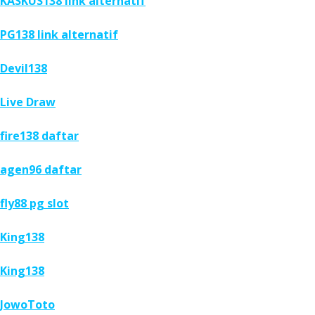
KASKUS138 link alternatif
PG138 link alternatif
Devil138
Live Draw
fire138 daftar
agen96 daftar
fly88 pg slot
King138
King138
JowoToto