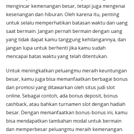
mengincar kemenangan besar, tetapi juga mengenai
kesenangan dan hiburan. Oleh karena itu, penting
untuk selalu memperhatikan batasan waktu dan uang
saat bermain. Jangan pernah bermain dengan uang
yang tidak dapat kamu tanggung kehilangannya, dan
jangan lupa untuk berhenti jika kamu sudah
mencapai batas waktu yang telah ditentukan.
Untuk meningkatkan peluangmu meraih keuntungan
besar, kamu juga bisa memanfaatkan berbagai bonus
dan promosi yang ditawarkan oleh situs judi slot
online. Sebagai contoh, ada bonus deposit, bonus
cashback, atau bahkan turnamen slot dengan hadiah
besar. Dengan memanfaatkan bonus-bonus ini, kamu
bisa mendapatkan tambahan modal untuk bermain
dan memperbesar peluangmu meraih kemenangan.