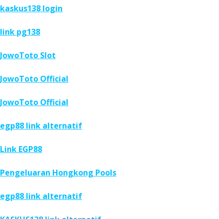
kaskus138 login
link pg138
JowoToto Slot
JowoToto Official
JowoToto Official
egp88 link alternatif
Link EGP88
Pengeluaran Hongkong Pools
egp88 link alternatif