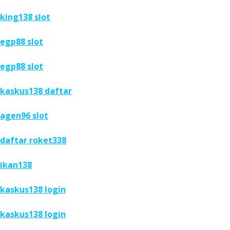
king138 slot
egp88 slot
egp88 slot
kaskus138 daftar
agen96 slot
daftar roket338
ikan138
kaskus138 login
kaskus138 login