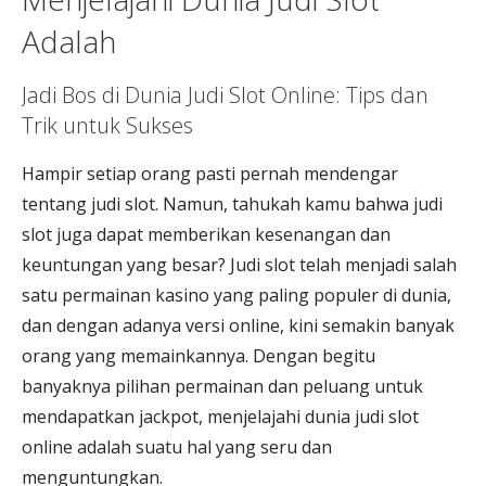
Adalah
Jadi Bos di Dunia Judi Slot Online: Tips dan
Trik untuk Sukses
Hampir setiap orang pasti pernah mendengar
tentang judi slot. Namun, tahukah kamu bahwa judi
slot juga dapat memberikan kesenangan dan
keuntungan yang besar? Judi slot telah menjadi salah
satu permainan kasino yang paling populer di dunia,
dan dengan adanya versi online, kini semakin banyak
orang yang memainkannya. Dengan begitu
banyaknya pilihan permainan dan peluang untuk
mendapatkan jackpot, menjelajahi dunia judi slot
online adalah suatu hal yang seru dan
menguntungkan.