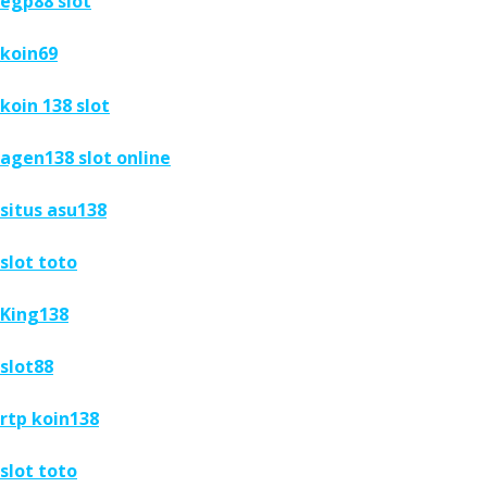
egp88 slot
koin69
koin 138 slot
agen138 slot online
situs asu138
slot toto
King138
slot88
rtp koin138
slot toto