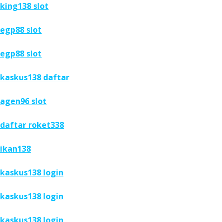
king138 slot
egp88 slot
egp88 slot
kaskus138 daftar
agen96 slot
daftar roket338
ikan138
kaskus138 login
kaskus138 login
kaskus138 login