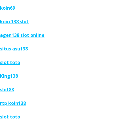
koin69
koin 138 slot
agen138 slot online
situs asu138
slot toto
King138
slot88
rtp koin138
slot toto