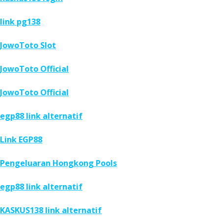
link pg138
JowoToto Slot
JowoToto Official
JowoToto Official
egp88 link alternatif
Link EGP88
Pengeluaran Hongkong Pools
egp88 link alternatif
KASKUS138 link alternatif